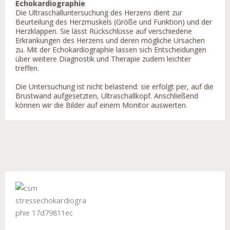
Echokardiographie
Die Ultraschalluntersuchung des Herzens dient zur
Beurteilung des Herzmuskels (Größe und Funktion) und der
Herzklappen. Sie lässt Rückschlüsse auf verschiedene
Erkrankungen des Herzens und deren mögliche Ursachen
zu. Mit der Echokardiographie lassen sich Entscheidungen
über weitere Diagnostik und Therapie zudem leichter
treffen.
Die Untersuchung ist nicht belastend: sie erfolgt per, auf die
Brustwand aufgesetzten, Ultraschallkopf. Anschließend
können wir die Bilder auf einem Monitor auswerten.