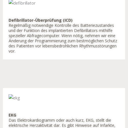
Defibrillator-Überprüfung (ICD)
Regelmäßig notwendige Kontrolle des Batteriezustandes
und der Funktion des implantierten Defibrillators mithilfe
spezieller Abfragecomputer. Wenn nötig, nehmen wir eine
Änderung der Programmierung zum bestmöglichen Schutz
des Patienten vor lebensbedrohlichen Rhythmusstörungen
vor.
EKG
Das Elektrokardiogramm oder auch kurz, EKG, stellt die
elektrische Herzaktivität dar. Es gibt Hinweise auf Infarkte,