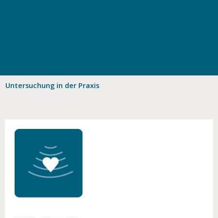
Untersuchung in der Praxis