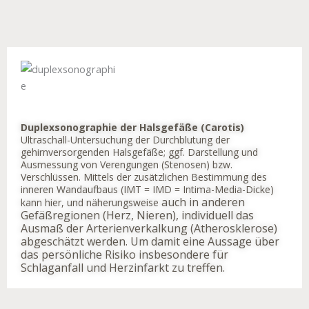
Duplexsonographie der Halsgefäße (Carotis)
Ultraschall-Untersuchung der Durchblutung der
gehirnversorgenden Halsgefäße; ggf. Darstellung und
Ausmessung von Verengungen (Stenosen) bzw.
Verschlüssen. Mittels der zusätzlichen Bestimmung des
inneren Wandaufbaus (IMT = IMD = Intima-Media-Dicke)
auch in anderen
kann hier, und näherungsweise
Gefäßregionen (Herz, Nieren), individuell das
Ausmaß der Arterienverkalkung (Atherosklerose)
abgeschätzt werden. Um damit eine Aussage über
das persönliche Risiko insbesondere für
Schlaganfall und Herzinfarkt zu treffen.