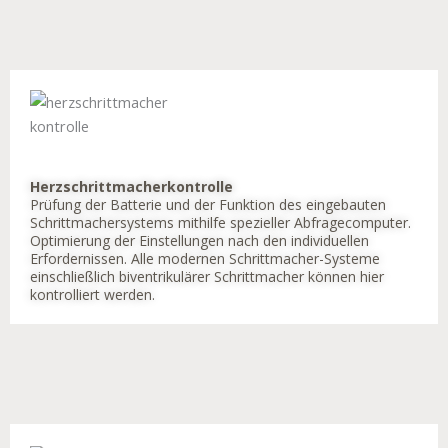
Herzschrittmacherkontrolle
Prüfung der Batterie und der Funktion des eingebauten
Schrittmachersystems mithilfe spezieller Abfragecomputer.
Optimierung der Einstellungen nach den individuellen
Erfordernissen. Alle modernen Schrittmacher-Systeme
einschließlich biventrikulärer Schrittmacher können hier
kontrolliert werden.