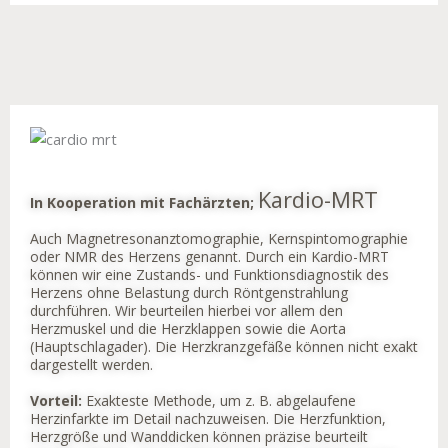
Kardio-MRT
In Kooperation mit Fachärzten;
Auch Magnetresonanztomographie, Kernspintomographie
oder NMR des Herzens genannt. Durch ein Kardio-MRT
können wir eine Zustands- und Funktionsdiagnostik des
Herzens ohne Belastung durch Röntgenstrahlung
durchführen. Wir beurteilen hierbei vor allem den
Herzmuskel und die Herzklappen sowie die Aorta
(Hauptschlagader). Die Herzkranzgefäße können nicht exakt
dargestellt werden.
Vorteil:
Exakteste Methode, um z. B. abgelaufene
Herzinfarkte im Detail nachzuweisen. Die Herzfunktion,
Herzgröße und Wanddicken können präzise beurteilt