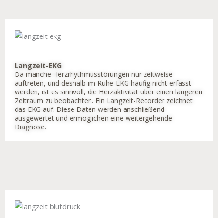
Langzeit-EKG
Da manche Herzrhythmusstörungen nur zeitweise
auftreten, und deshalb im Ruhe-EKG häufig nicht erfasst
werden, ist es sinnvoll, die Herzaktivität über einen längeren
Zeitraum zu beobachten. Ein Langzeit-Recorder zeichnet
das EKG auf. Diese Daten werden anschließend
ausgewertet und ermöglichen eine weitergehende
Diagnose.