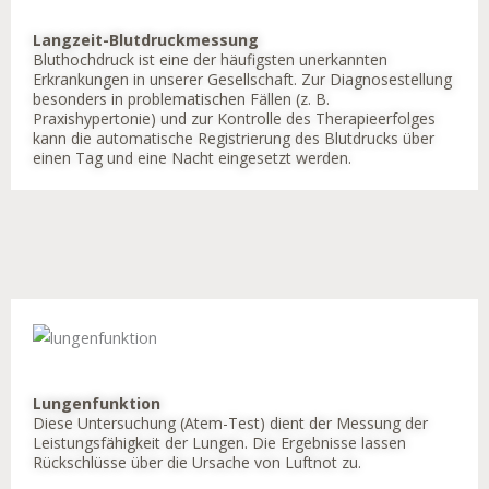
Langzeit-Blutdruckmessung
Bluthochdruck ist eine der häufigsten unerkannten
Erkrankungen in unserer Gesellschaft. Zur Diagnosestellung
besonders in problematischen Fällen (z. B.
Praxishypertonie) und zur Kontrolle des Therapieerfolges
kann die automatische Registrierung des Blutdrucks über
einen Tag und eine Nacht eingesetzt werden.
Lungenfunktion
Diese Untersuchung (Atem-Test) dient der Messung der
Leistungsfähigkeit der Lungen. Die Ergebnisse lassen
Rückschlüsse über die Ursache von Luftnot zu.