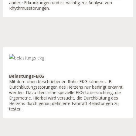
andere Erkrankungen und ist wichtig zur Analyse von
Rhythmusstörungen.
Belastungs-EKG
Mit dem oben beschriebenen Ruhe-EKG können z. B.
Durchblutungsstörungen des Herzens nur bedingt erkannt
werden. Dazu dient eine spezielle EKG-Untersuchung, die
Ergometrie. Hierbei wird versucht, die Durchblutung des
Herzens durch genau definierte Fahrrad-Belastungen zu
testen.