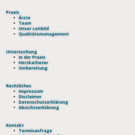
Praxis
Ärzte
Team
Unser Leitbild
Qualitätsmanagement
Untersuchung
In der Praxis
Herzkatheter
Vorbereitung
Rechtliches
Impressum
Disclaimer
Datenschutzerklärung
Absichtserklärung
Kontakt
Terminanfrage