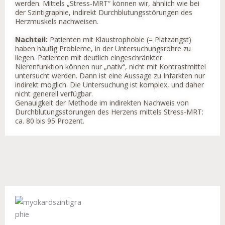
werden. Mittels „Stress-MRT“ können wir, ähnlich wie bei
der Szintigraphie, indirekt Durchblutungsstörungen des
Herzmuskels nachweisen.
Nachteil:
Patienten mit Klaustrophobie (= Platzangst)
haben häufig Probleme, in der Untersuchungsröhre zu
liegen. Patienten mit deutlich eingeschränkter
Nierenfunktion können nur „nativ“, nicht mit Kontrastmittel
untersucht werden. Dann ist eine Aussage zu Infarkten nur
indirekt möglich. Die Untersuchung ist komplex, und daher
nicht generell verfügbar.
Genauigkeit der Methode im indirekten Nachweis von
Durchblutungsstörungen des Herzens mittels Stress-MRT:
ca. 80 bis 95 Prozent.