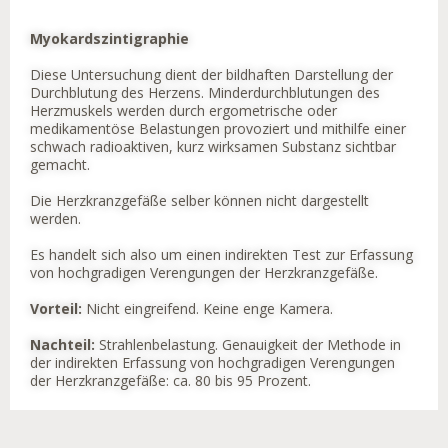
Myokardszintigraphie
Diese Untersuchung dient der bildhaften Darstellung der
Durchblutung des Herzens. Minderdurchblutungen des
Herzmuskels werden durch ergometrische oder
medikamentöse Belastungen provoziert und mithilfe einer
schwach radioaktiven, kurz wirksamen Substanz sichtbar
gemacht.
Die Herzkranzgefäße selber können nicht dargestellt
werden.
Es handelt sich also um einen indirekten Test zur Erfassung
von hochgradigen Verengungen der Herzkranzgefäße.
Vorteil:
Nicht eingreifend. Keine enge Kamera.
Nachteil:
Strahlenbelastung. Genauigkeit der Methode in
der indirekten Erfassung von hochgradigen Verengungen
der Herzkranzgefäße: ca. 80 bis 95 Prozent.