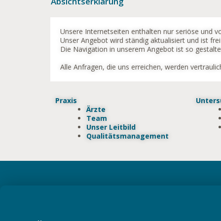
Absichtserklärung
Unsere Internetseiten enthalten nur seriöse und 
Unser Angebot wird ständig aktualisiert und ist fr
Die Navigation in unserem Angebot ist so gestal
Alle Anfragen, die uns erreichen, werden vertraul
Praxis
Unter
Ärzte
Team
Unser Leitbild
Qualitätsmanagement