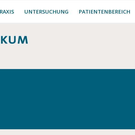
RAXIS
UNTERSUCHUNG
PATIENTENBEREICH