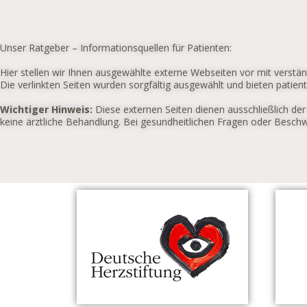
Unser Ratgeber – Informationsquellen für Patienten:
Hier stellen wir Ihnen ausgewählte externe Webseiten vor mit verstä
Die verlinkten Seiten wurden sorgfältig ausgewählt und bieten patien
Wichtiger Hinweis:
Diese externen Seiten dienen ausschließlich de
keine ärztliche Behandlung. Bei gesundheitlichen Fragen oder Beschwe