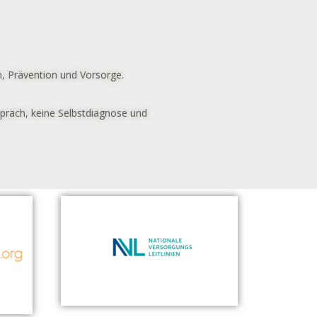
n, Prävention und Vorsorge.
präch, keine Selbstdiagnose und