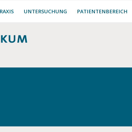
RAXIS
UNTERSUCHUNG
PATIENTENBEREICH