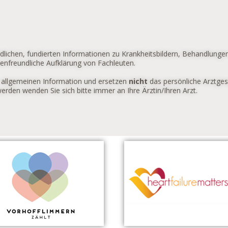
ndlichen, fundierten Informationen zu Krankheitsbildern, Behandlunge
tenfreundliche Aufklärung von Fachleuten.
r allgemeinen Information und ersetzen
nicht
das persönliche Arztges
rden wenden Sie sich bitte immer an Ihre Ärztin/Ihren Arzt.