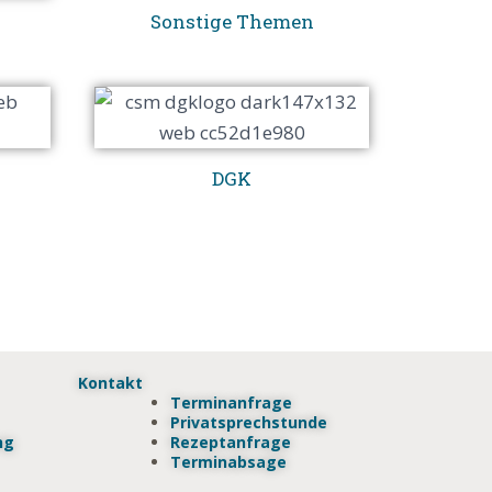
Sonstige Themen
DGK
Kontakt
Terminanfrage
Privatsprechstunde
ng
Rezeptanfrage
Terminabsage